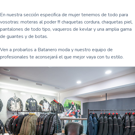
En nuestra sección especifica de mujer tenemos de todo para
vosotras: moteras al poder !!! chaquetas cordura, chaquetas piel,
pantalones de todo tipo, vaqueros de kevlar y una amplia gama
de guantes y de botas.
Ven a probarlos a Batanero moda y nuestro equipo de
profesionales te aconsejará el que mejor vaya con tu estilo.