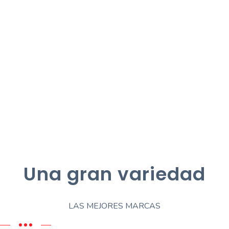
Una gran variedad
LAS MEJORES MARCAS