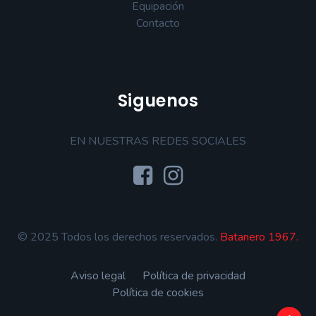
Equipación
Contacto
Siguenos
EN NUESTRAS REDES SOCIALES
© 2025 Todos los derechos reservados.
Batanero 1967.
Aviso legal
Política de privacidad
Política de cookies